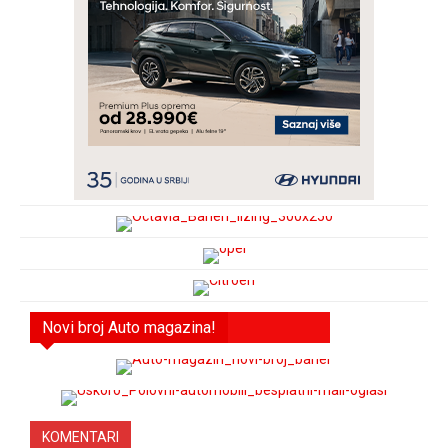
Novi broj Auto magazina!
KOMENTARI