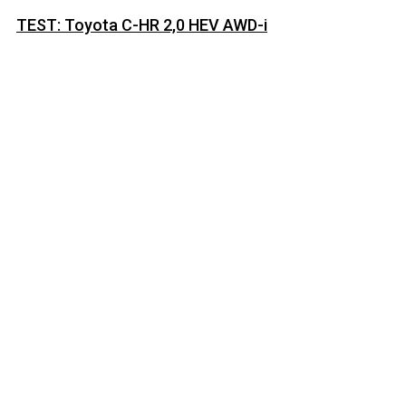
TEST: Toyota C-HR 2,0 HEV AWD-i