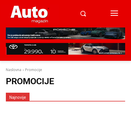
Naslovna
Promocije
PROMOCIJE
Najnovije