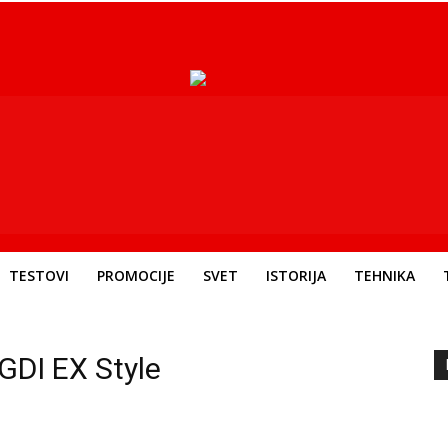
TESTOVI
PROMOCIJE
SVET
ISTORIJA
TEHNIKA
 GDI EX Style