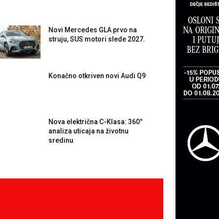
Novi Mercedes GLA prvo na
struju, SUS motori slede 2027.
Konačno otkriven novi Audi Q9
Nova električna C-Klasa: 360°
analiza uticaja na životnu
sredinu