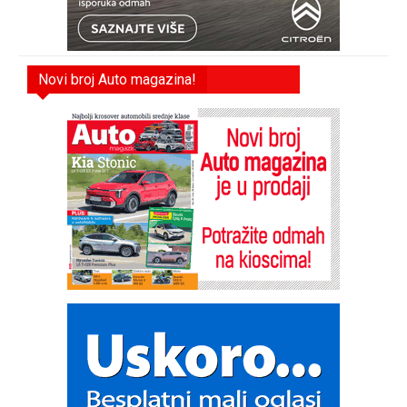
Novi broj Auto magazina!