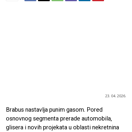
23. 04. 2026.
Brabus
nastavlja punim gasom. Pored
osnovnog segmenta prerade automobila,
glisera i novih projekata u oblasti nekretnina