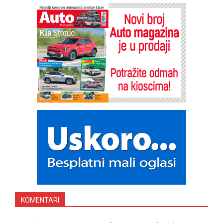
KOMENTARI