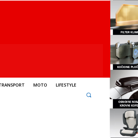
TRANSPORT
MOTO
LIFESTYLE