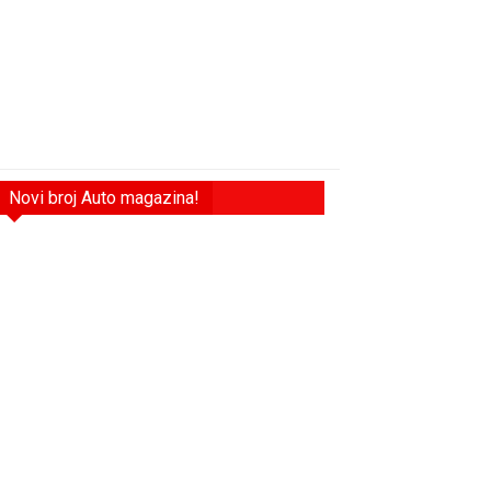
Novi broj Auto magazina!