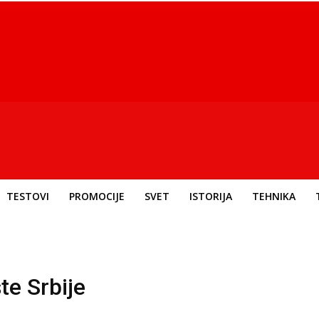
TESTOVI
PROMOCIJE
SVET
ISTORIJA
TEHNIKA
te Srbije