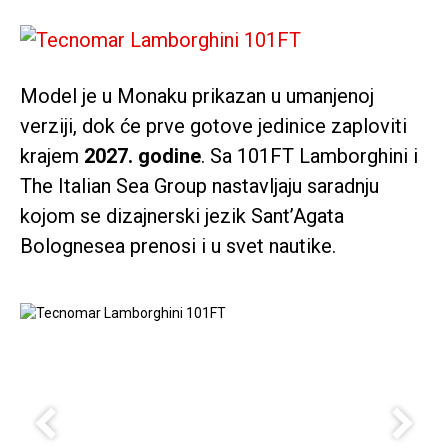
Model je u Monaku prikazan u umanjenoj
verziji, dok će prve gotove jedinice zaploviti
krajem
2027. godine
. Sa 101FT Lamborghini i
The Italian Sea Group nastavljaju saradnju
kojom se dizajnerski jezik Sant’Agata
Bolognesea prenosi i u svet nautike.