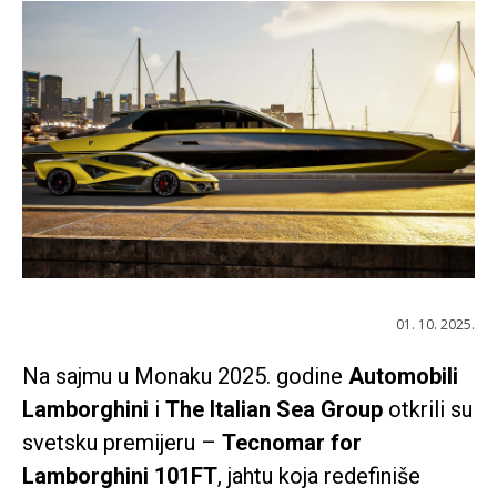
01. 10. 2025.
Na sajmu u Monaku 2025. godine
Automobili
Lamborghini
i
The Italian Sea Group
otkrili su
svetsku premijeru –
Tecnomar for
Lamborghini 101FT
, jahtu koja redefiniše