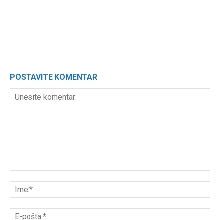
POSTAVITE KOMENTAR
Unesite
komentar:
Ime
E-