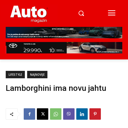
LIFESTYLE
NAJNOVIJE
Lamborghini ima novu jahtu