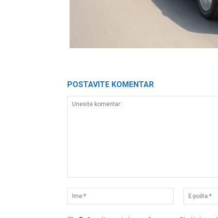
POSTAVITE KOMENTAR
Unesite
komentar:
Ime:*