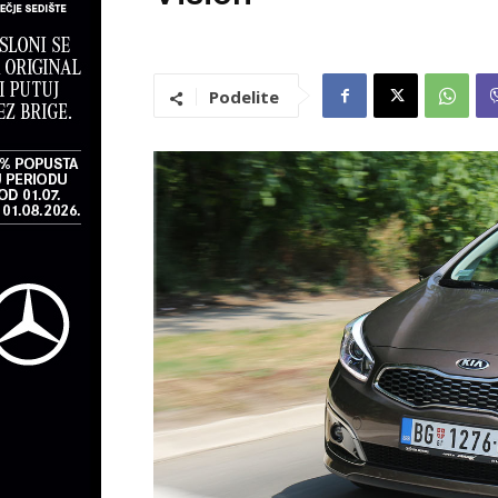
Podelite