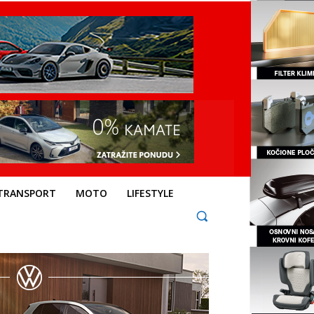
TRANSPORT
MOTO
LIFESTYLE