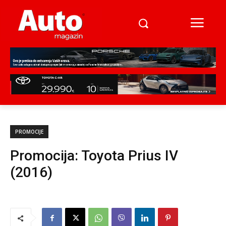
PROMOCIJE
Promocija: Toyota Prius IV
(2016)