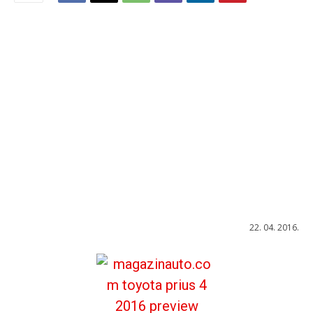
22. 04. 2016.