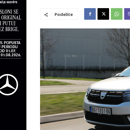
Podelite