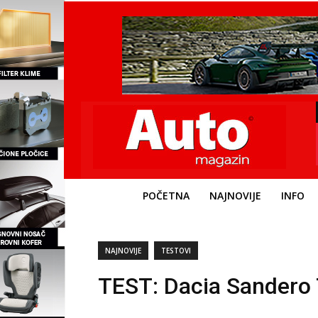
POČETNA
NAJNOVIJE
INFO
NAJNOVIJE
TESTOVI
TEST: Dacia Sandero 