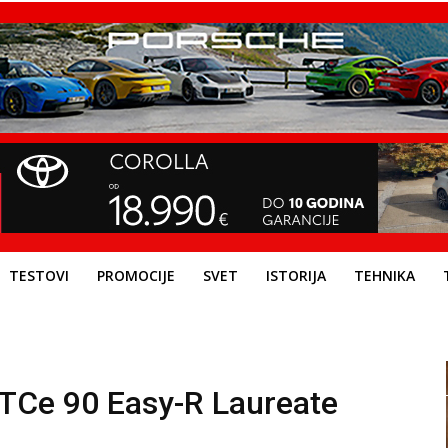
TESTOVI
PROMOCIJE
SVET
ISTORIJA
TEHNIKA
TCe 90 Easy-R Laureate