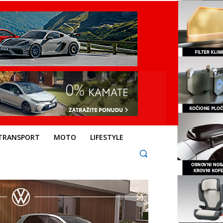
TRANSPORT
MOTO
LIFESTYLE