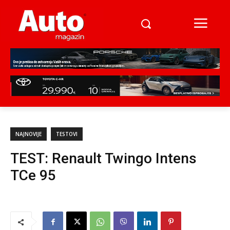
NAJNOVIJE
TESTOVI
TEST: Renault Twingo Intens
TCe 95