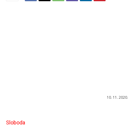
10. 11. 2020.
Sloboda