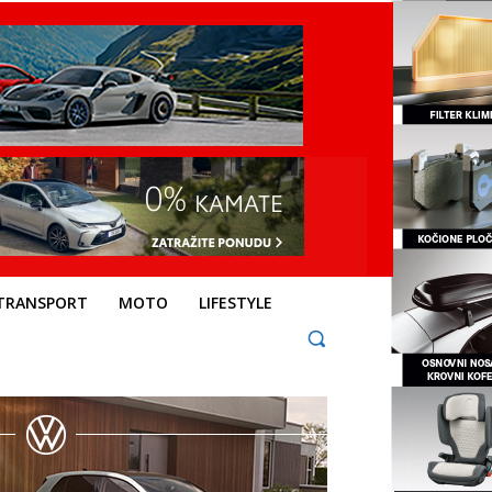
TRANSPORT
MOTO
LIFESTYLE