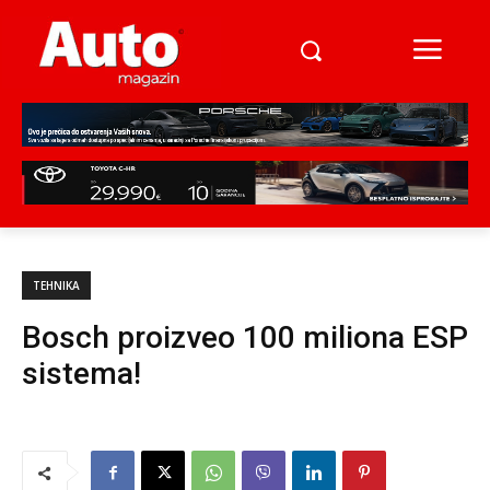
TEHNIKA
Bosch proizveo 100 miliona ESP
sistema!