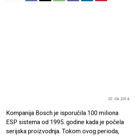
07. 04. 2014.
Kompanija Bosch je isporučila 100 miliona
ESP sistema od 1995. godine kada je počela
serijska proizvodnja. Tokom ovog perioda,