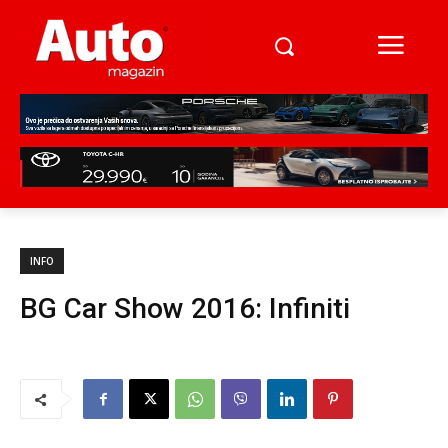
INFO
BG Car Show 2016: Infiniti