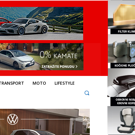
TRANSPORT
MOTO
LIFESTYLE