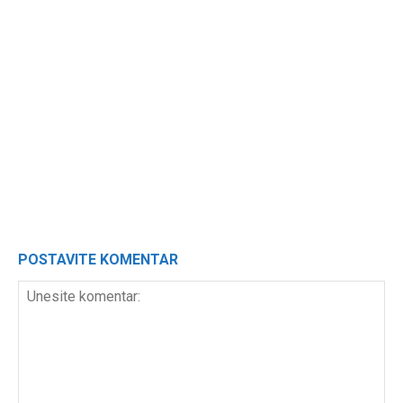
POSTAVITE KOMENTAR