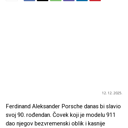
12. 12. 2025.
Ferdinand Aleksander Porsche danas bi slavio
svoj 90. rođendan. Čovek koji je modelu 911
dao njegov bezvremenski oblik i kasnije