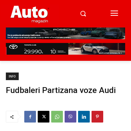
INFO
Fudbaleri Partizana voze Audi