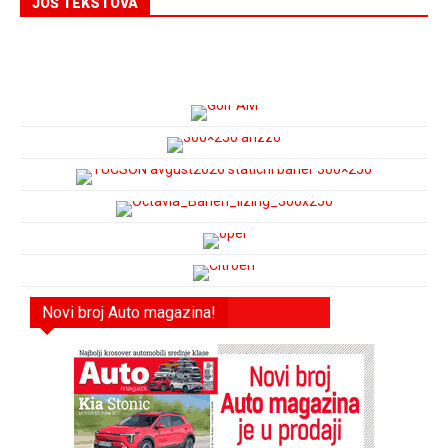
JOŠ TEKSTOVA
Novi broj Auto magazina!