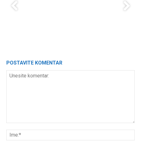
POSTAVITE KOMENTAR
Unesite
komentar:
Ime