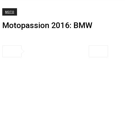
MOTO
Motopassion 2016: BMW