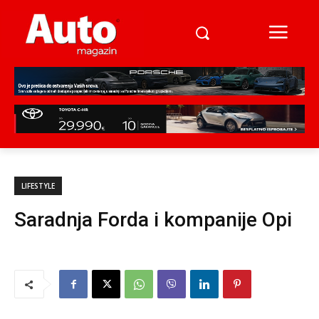
LIFESTYLE
Saradnja Forda i kompanije Opi