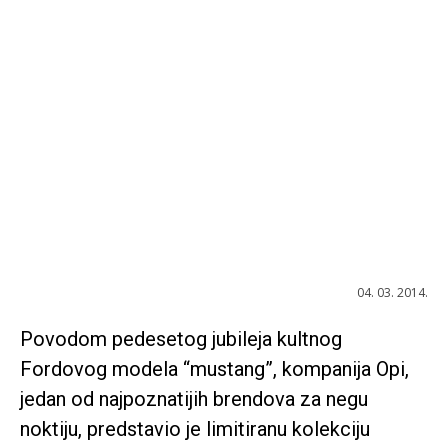
04. 03. 2014.
Povodom pedesetog jubileja kultnog
Fordovog modela “mustang”, kompanija Opi,
jedan od najpoznatijih brendova za negu
noktiju, predstavio je limitiranu kolekciju