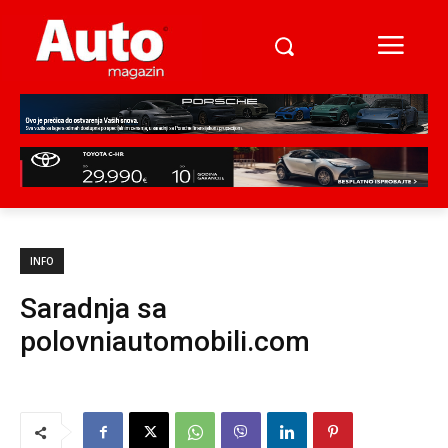
INFO
Saradnja sa
polovniautomobili.com