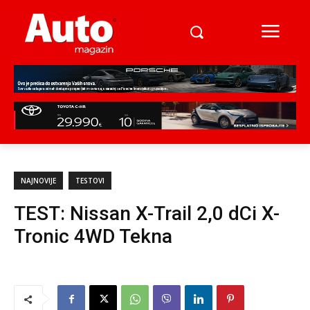
NAJNOVIJE
TESTOVI
TEST: Nissan X-Trail 2,0 dCi X-
Tronic 4WD Tekna