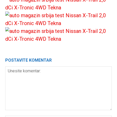
POSTAVITE KOMENTAR
Unesite