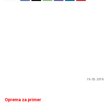
19. 05. 2019.
Oprema za primer