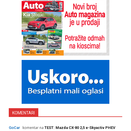
KOMENTARI
komentar na
GoCar
TEST: Mazda CX-80 2,5 e-Skyactiv PHEV