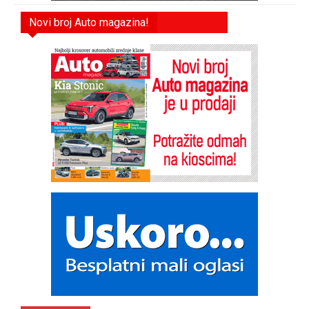
Novi broj Auto magazina!