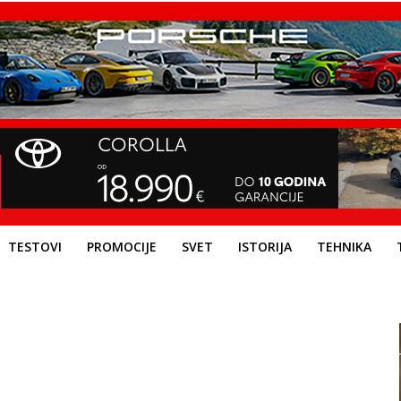
TESTOVI
PROMOCIJE
SVET
ISTORIJA
TEHNIKA