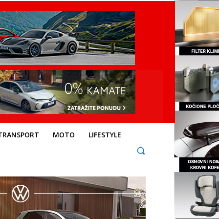
TRANSPORT
MOTO
LIFESTYLE