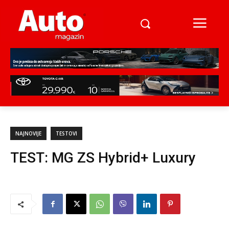
NAJNOVIJE
TESTOVI
TEST: MG ZS Hybrid+ Luxury