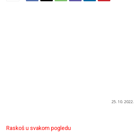
25. 10. 2022.
Raskoš u svakom pogledu