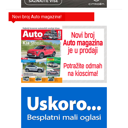
Novi broj Auto magazina!