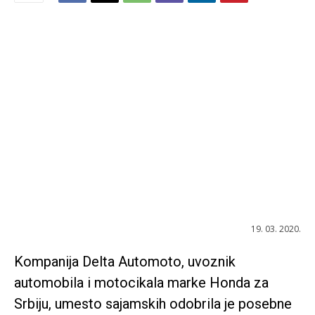
19. 03. 2020.
Kompanija Delta Automoto, uvoznik
automobila i motocikala marke Honda za
Srbiju, umesto sajamskih odobrila je posebne