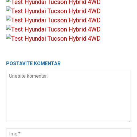
POSTAVITE KOMENTAR
Unesite
komentar:
Ime