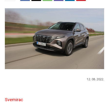
12. 08. 2022.
Svemirac