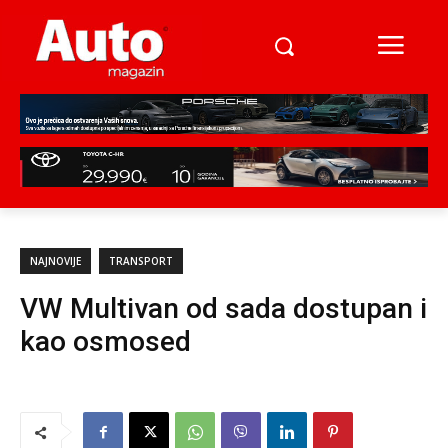
NAJNOVIJE
TRANSPORT
VW Multivan od sada dostupan i
kao osmosed