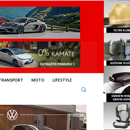
TRANSPORT
MOTO
LIFESTYLE